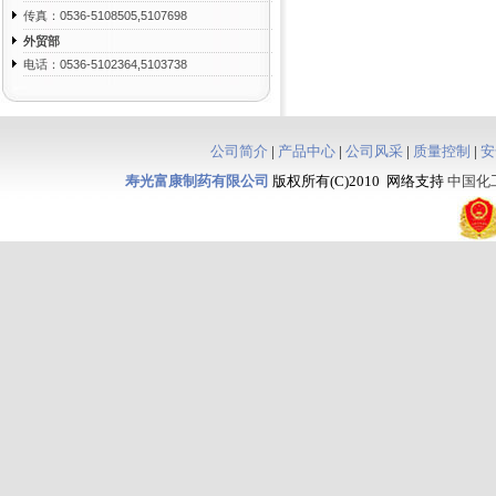
传真：0536-5108505,5107698
外贸部
电话：0536-5102364,5103738
公司简介
|
产品中心
|
公司风采
|
质量控制
|
安
寿光富康制药有限公司
版权所有(C)2010 网络支持
中国化