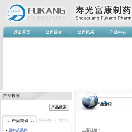
产品介绍
主要规格：
原料药系列