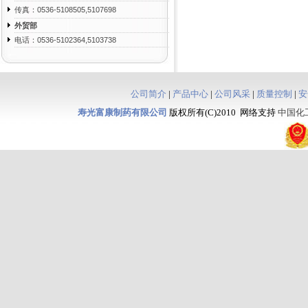
传真：0536-5108505,5107698
外贸部
电话：0536-5102364,5103738
公司简介
|
产品中心
|
公司风采
|
质量控制
|
安
寿光富康制药有限公司
版权所有(C)2010 网络支持
中国化