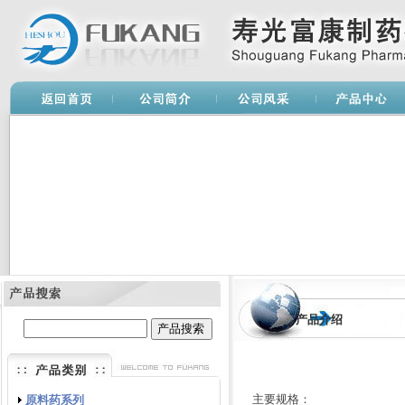
产品介绍
主要规格：
原料药系列