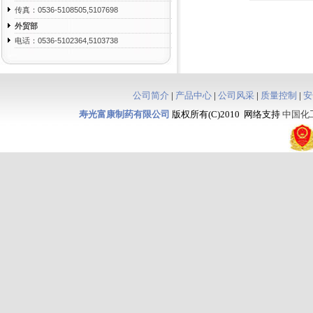
传真：0536-5108505,5107698
外贸部
电话：0536-5102364,5103738
公司简介
|
产品中心
|
公司风采
|
质量控制
|
安
寿光富康制药有限公司
版权所有(C)2010 网络支持
中国化