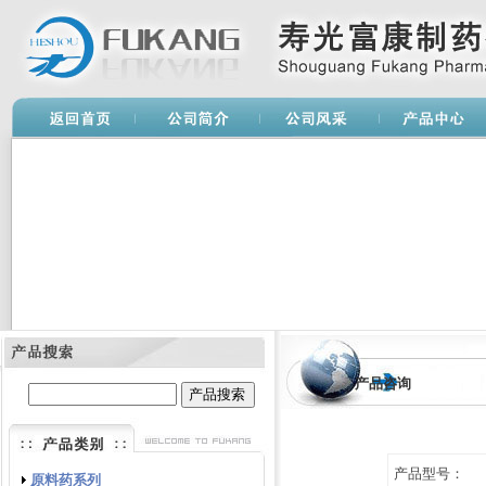
产品咨询
产品型号：
原料药系列